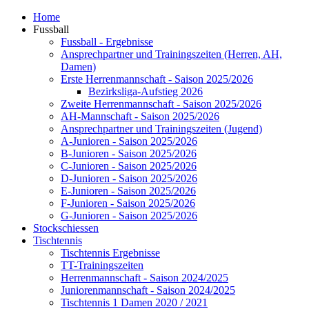
Home
Fussball
Fussball - Ergebnisse
Ansprechpartner und Trainingszeiten (Herren, AH,
Damen)
Erste Herrenmannschaft - Saison 2025/2026
Bezirksliga-Aufstieg 2026
Zweite Herrenmannschaft - Saison 2025/2026
AH-Mannschaft - Saison 2025/2026
Ansprechpartner und Trainingszeiten (Jugend)
A-Junioren - Saison 2025/2026
B-Junioren - Saison 2025/2026
C-Junioren - Saison 2025/2026
D-Junioren - Saison 2025/2026
E-Junioren - Saison 2025/2026
F-Junioren - Saison 2025/2026
G-Junioren - Saison 2025/2026
Stockschiessen
Tischtennis
Tischtennis Ergebnisse
TT-Trainingszeiten
Herrenmannschaft - Saison 2024/2025
Juniorenmannschaft - Saison 2024/2025
Tischtennis 1 Damen 2020 / 2021