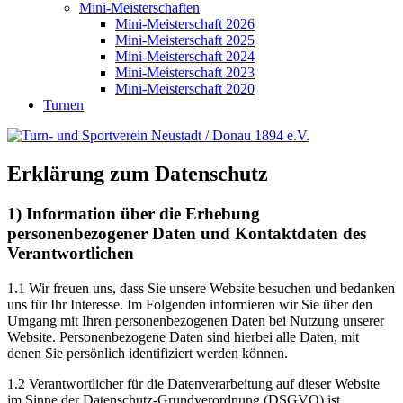
Mini-Meisterschaften
Mini-Meisterschaft 2026
Mini-Meisterschaft 2025
Mini-Meisterschaft 2024
Mini-Meisterschaft 2023
Mini-Meisterschaft 2020
Turnen
Erklärung zum Datenschutz
1) Information über die Erhebung
personenbezogener Daten und Kontaktdaten des
Verantwortlichen
1.1 Wir freuen uns, dass Sie unsere Website besuchen und bedanken
uns für Ihr Interesse. Im Folgenden informieren wir Sie über den
Umgang mit Ihren personenbezogenen Daten bei Nutzung unserer
Website. Personenbezogene Daten sind hierbei alle Daten, mit
denen Sie persönlich identifiziert werden können.
1.2 Verantwortlicher für die Datenverarbeitung auf dieser Website
im Sinne der Datenschutz-Grundverordnung (DSGVO) ist