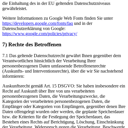
die Einhaltung des in der EU geltenden Datenschutzniveaus
gewährleistet.
Weitere Informationen zu Google Web Fonts finden Sie unter
https://developers.google.com/fonts/faq
und in der
Datenschutzerklärung von Google:
https://www.google.com/policies/privacy/
7) Rechte des Betroffenen
7.1 Das geltende Datenschutzrecht gewährt Ihnen gegenüber dem
Verantwortlichen hinsichtlich der Verarbeitung Ihrer
personenbezogenen Daten umfassende Betroffenenrechte
(Auskunfts- und Interventionsrechte), über die wir Sie nachstehend
informieren:
Auskunftsrecht gemäß Art. 15 DSGVO: Sie haben insbesondere ein
Recht auf Auskunft über Ihre von uns verarbeiteten
personenbezogenen Daten, die Verarbeitungszwecke, die
Kategorien der verarbeiteten personenbezogenen Daten, die
Empfänger oder Kategorien von Empfängern, gegenüber denen Ihre
Daten offengelegt wurden oder werden, die geplante Speicherdauer
bzw. die Kriterien für die Festlegung der Speicherdauer, das
Bestehen eines Rechts auf Berichtigung, Löschung, Einschränkung
der Verarbeitung, Widerspruch gegen die Verarbeitung, Beschwerde