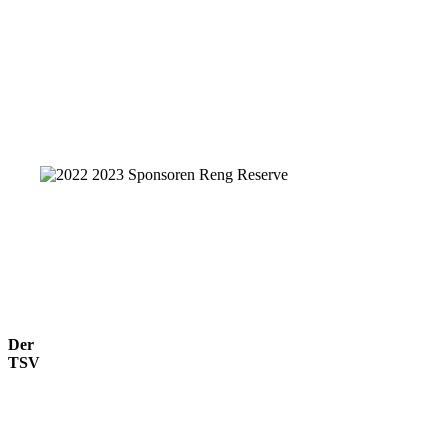
Der
TSV