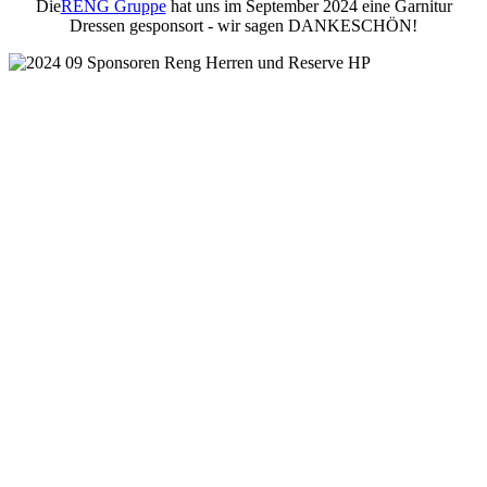
Die
RENG Gruppe
hat uns im September 2024 eine Garnitur
Dressen gesponsort - wir sagen DANKESCHÖN!