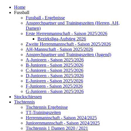
Home
Fussball
Fussball - Ergebnisse
Ansprechpartner und Trainingszeiten (Herren, AH,
Damen)
Erste Herrenmannschaft - Saison 2025/2026
Bezirksliga-Aufstieg 2026
Zweite Herrenmannschaft - Saison 2025/2026
AH-Mannschaft - Saison 2025/2026
Ansprechpartner und Trainingszeiten (Jugend)
A-Junioren - Saison 2025/2026
B-Junioren - Saison 2025/2026
C-Junioren - Saison 2025/2026
D-Junioren - Saison 2025/2026
E-Junioren - Saison 2025/2026
F-Junioren - Saison 2025/2026
G-Junioren - Saison 2025/2026
Stockschiessen
Tischtennis
Tischtennis Ergebnisse
TT-Trainingszeiten
Herrenmannschaft - Saison 2024/2025
Juniorenmannschaft - Saison 2024/2025
Tischtennis 1 Damen 2020 / 2021