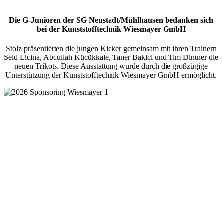
Die G-Junioren der SG Neustadt/Mühlhausen bedanken sich
bei der Kunststofftechnik Wiesmayer GmbH
Stolz präsentierten die jungen Kicker gemeinsam mit ihren Trainern
Seid Licina, Abdullah Kücükkale, Taner Bakici und Tim Dintner die
neuen Trikots. Diese Ausstattung wurde durch die großzügige
Unterstützung der Kunststofftechnik Wiesmayer GmbH ermöglicht.