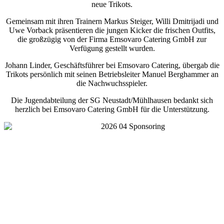
neue Trikots.
Gemeinsam mit ihren Trainern Markus Steiger, Willi Dmitrijadi und
Uwe Vorback präsentieren die jungen Kicker die frischen Outfits,
die großzügig von der Firma Emsovaro Catering GmbH zur
Verfügung gestellt wurden.
Johann Linder, Geschäftsführer bei Emsovaro Catering, übergab die
Trikots persönlich mit seinen Betriebsleiter Manuel Berghammer an
die Nachwuchsspieler.
Die Jugendabteilung der SG Neustadt/Mühlhausen bedankt sich
herzlich bei Emsovaro Catering GmbH für die Unterstützung.