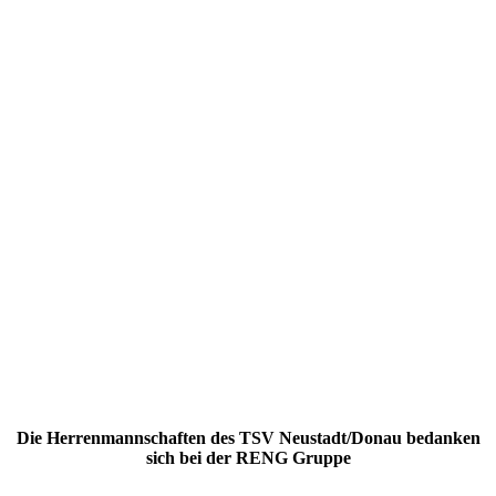
Die Herrenmannschaften des TSV Neustadt/Donau bedanken
sich bei der RENG Gruppe