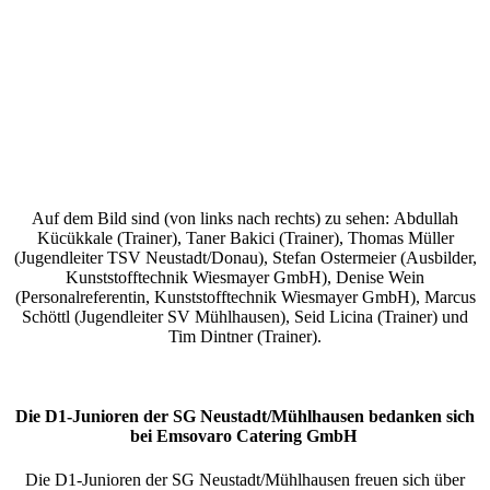
Auf dem Bild sind (von links nach rechts) zu sehen: Abdullah
Kücükkale (Trainer), Taner Bakici (Trainer), Thomas Müller
(Jugendleiter TSV Neustadt/Donau), Stefan Ostermeier (Ausbilder,
Kunststofftechnik Wiesmayer GmbH), Denise Wein
(Personalreferentin, Kunststofftechnik Wiesmayer GmbH), Marcus
Schöttl (Jugendleiter SV Mühlhausen), Seid Licina (Trainer) und
Tim Dintner (Trainer).
Die D1-Junioren der SG Neustadt/Mühlhausen bedanken sich
bei Emsovaro Catering GmbH
Die D1-Junioren der SG Neustadt/Mühlhausen freuen sich über