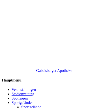
Gabelsberger Apotheke
Hauptmenü
Veranstaltungen
Stadionzeitung
Sponsoren
Sportgelände
Sportgelände