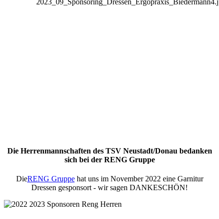
Die Herrenmannschaften des TSV Neustadt/Donau bedanken
sich bei der RENG Gruppe
Die
RENG Gruppe
hat uns im November 2022 eine Garnitur
Dressen gesponsort - wir sagen DANKESCHÖN!