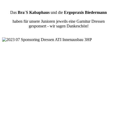
Das
Bra´S Kabaphaus
und die
Ergopraxis Biedermann
haben für unsere Junioren jeweils eine Garnitur Dressen
gesponsert - wir sagen Dankeschön!