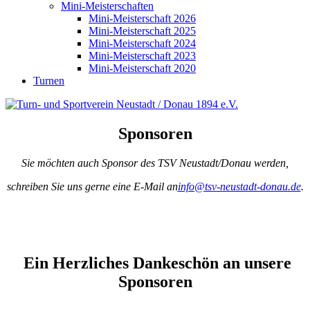
Mini-Meisterschaften
Mini-Meisterschaft 2026
Mini-Meisterschaft 2025
Mini-Meisterschaft 2024
Mini-Meisterschaft 2023
Mini-Meisterschaft 2020
Turnen
Sponsoren
Sie möchten auch Sponsor des TSV Neustadt/Donau werden,
schreiben Sie uns gerne eine E-Mail an
info@tsv-neustadt-donau.de
.
Ein Herzliches Dankeschön an unsere
Sponsoren