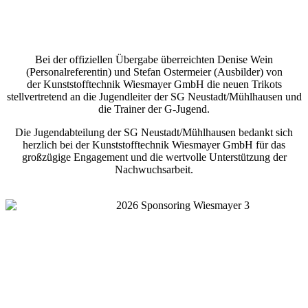
Bei der offiziellen Übergabe überreichten Denise Wein
(Personalreferentin) und Stefan Ostermeier (Ausbilder) von
der Kunststofftechnik Wiesmayer GmbH die neuen Trikots
stellvertretend an die Jugendleiter der SG Neustadt/Mühlhausen und
die Trainer der G-Jugend.
Die Jugendabteilung der SG Neustadt/Mühlhausen bedankt sich
herzlich bei der Kunststofftechnik Wiesmayer GmbH für das
großzügige Engagement und die wertvolle Unterstützung der
Nachwuchsarbeit.