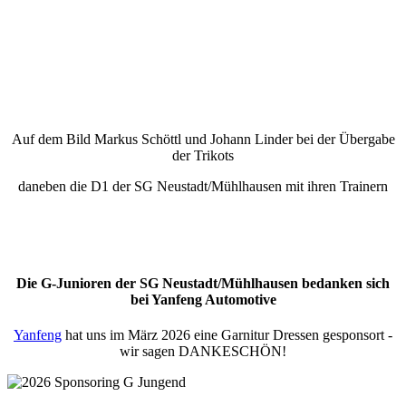
Auf dem Bild Markus Schöttl und Johann Linder bei der Übergabe
der Trikots
daneben die D1 der SG Neustadt/Mühlhausen mit ihren Trainern
Die G-Junioren der SG Neustadt/Mühlhausen bedanken sich
bei Yanfeng Automotive
Yanfeng
hat uns im März 2026 eine Garnitur Dressen gesponsort -
wir sagen DANKESCHÖN!