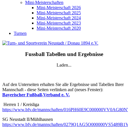
Mini-Meisterschaften
Mini-Meisterschaft 2026
Mini-Meisterschaft 2025
Mini-Meisterschaft 2024
Mini-Meisterschaft 2023
Mini-Meisterschaft 2020
Turnen
Fussball Tabellen und Ergebnisse
Laden...
Auf den Unterseiten erhalten Sie alle Ergebnisse und Tabellen Ihrer
Mannschaft - diese Seiten verlinken auf (neues Fenster):
Bayerischer Fußball-Verband e. V.
Herren 1 / Kreisliga
https://www.bfv.de/mannschaften/016PH60E9C000000VV0AG8
SG Neustadt II/Mühlhausen
https://www.bfv.de/mannschaften/0279Q1AG5O000000VS5489