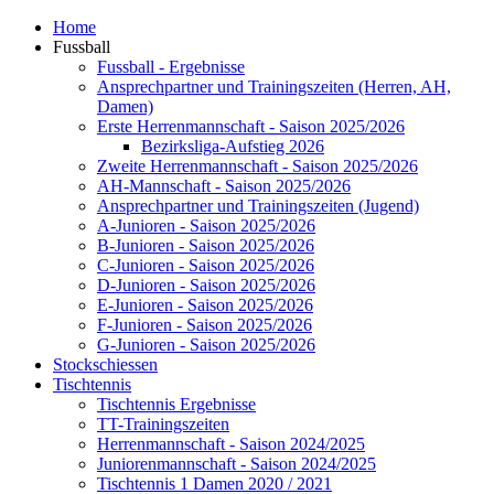
Home
Fussball
Fussball - Ergebnisse
Ansprechpartner und Trainingszeiten (Herren, AH,
Damen)
Erste Herrenmannschaft - Saison 2025/2026
Bezirksliga-Aufstieg 2026
Zweite Herrenmannschaft - Saison 2025/2026
AH-Mannschaft - Saison 2025/2026
Ansprechpartner und Trainingszeiten (Jugend)
A-Junioren - Saison 2025/2026
B-Junioren - Saison 2025/2026
C-Junioren - Saison 2025/2026
D-Junioren - Saison 2025/2026
E-Junioren - Saison 2025/2026
F-Junioren - Saison 2025/2026
G-Junioren - Saison 2025/2026
Stockschiessen
Tischtennis
Tischtennis Ergebnisse
TT-Trainingszeiten
Herrenmannschaft - Saison 2024/2025
Juniorenmannschaft - Saison 2024/2025
Tischtennis 1 Damen 2020 / 2021